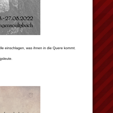
alle einschlagen, was ihnen in die Quere kommt.
gsleute.