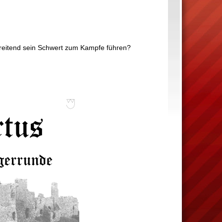
 reitend sein Schwert zum Kampfe führen?